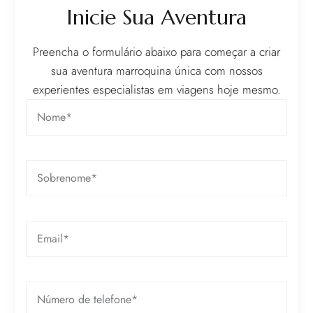
Inicie Sua Aventura
Preencha o formulário abaixo para começar a criar
sua aventura marroquina única com nossos
experientes especialistas em viagens hoje mesmo.