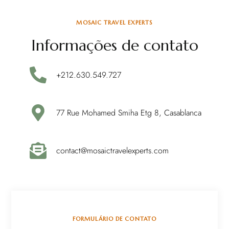
MOSAIC TRAVEL EXPERTS
Informações de contato
+212.630.549.727
77 Rue Mohamed Smiha Etg 8, Casablanca
contact@mosaictravelexperts.com
FORMULÁRIO DE CONTATO