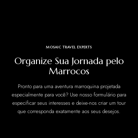
MOSAIC TRAVEL EXPERTS
Organize Sua Jornada pelo
Marrocos
Pronto para uma aventura marroquina projetada
especialmente para você? Use nosso formulário para
especificar seus interesses e deixe-nos criar um tour
que corresponda exatamente aos seus desejos.