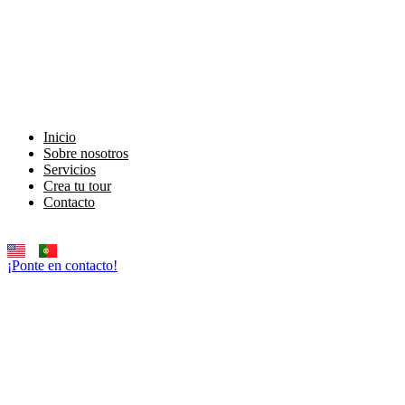
Inicio
Sobre nosotros
Servicios
Crea tu tour
Contacto
¡Ponte en contacto!